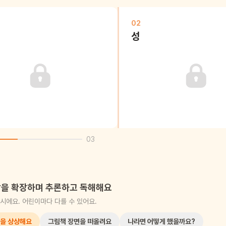
02
성
03
을 확장하며 추론하고 독해해요
시에요. 어린이마다 다를 수 있어요.
을 상상해요
그림책 장면을 떠올려요
나라면 어떻게 했을까요?