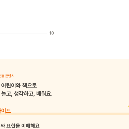
10
전용 콘텐츠
어린이와 책으로
놀고, 생각하고, 배워요.
가이드
와 표현을 이해해요