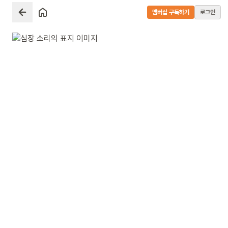
멤버십 구독하기
로그인