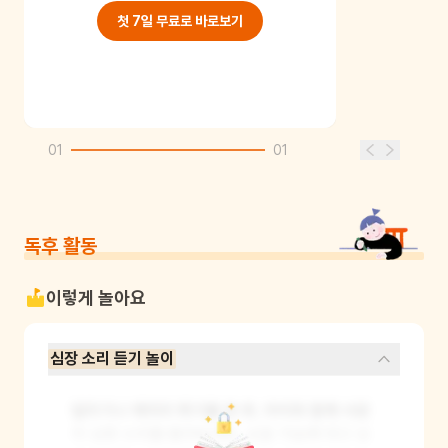
첫 7일 무료로 바로보기
01
01
독후 활동
이렇게 놀아요
심장 소리 듣기 놀이
달리기나 제자리 뛰기를 한 후, 아이와 함께 서로
의 심장 소리를 들어보세요. 손을 가슴에 대고 심