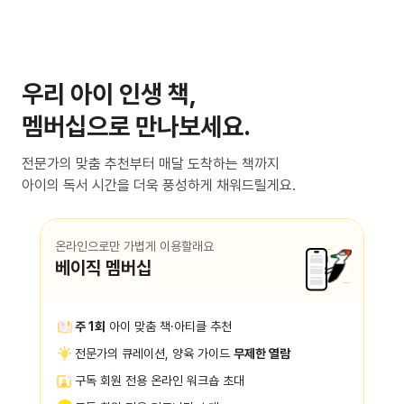
우리 아이 인생 책,
멤버십으로 만나보세요.
전문가의 맞춤 추천부터 매달 도착하는 책까지
아이의 독서 시간을 더욱 풍성하게 채워드릴게요.
온라인으로만 가볍게 이용할래요
베이직 멤버십
주 1회
아이 맞춤 책·아티클 추천
전문가의 큐레이션, 양육 가이드
무제한 열람
구독 회원 전용 온라인 워크숍 초대