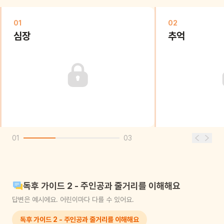
01
02
심장
추억
01
03
독후 가이드 2 - 주인공과 줄거리를 이해해요
답변은 예시에요. 어린이마다 다를 수 있어요.
독후 가이드 2 - 주인공과 줄거리를 이해해요