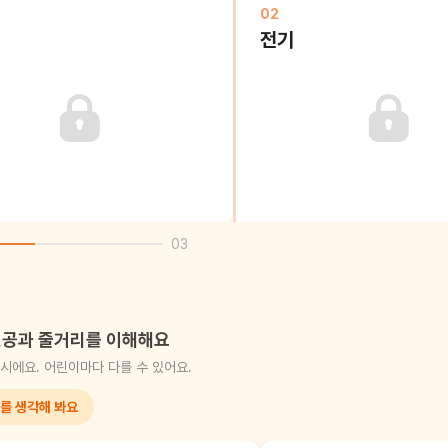
02
전기
03
공과 줄거리를 이해해요
시에요. 어린이마다 다를 수 있어요.
를 생각해 봐요