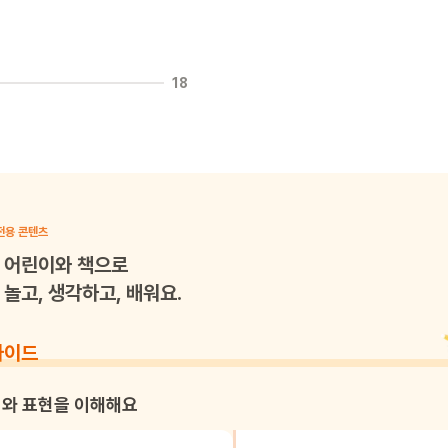
18
전용 콘텐츠
어린이와 책으로
놀고, 생각하고, 배워요.
가이드
와 표현을 이해해요