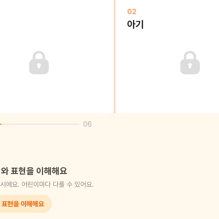
02
아기
06
와 표현을 이해해요
시에요. 어린이마다 다를 수 있어요.
 표현을 이해해요