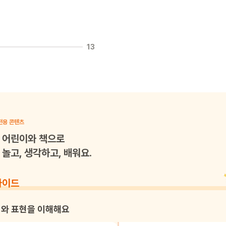
13
전용 콘텐츠
어린이와 책으로
놀고, 생각하고, 배워요.
가이드
와 표현을 이해해요