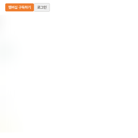
멤버십 구독하기
로그인