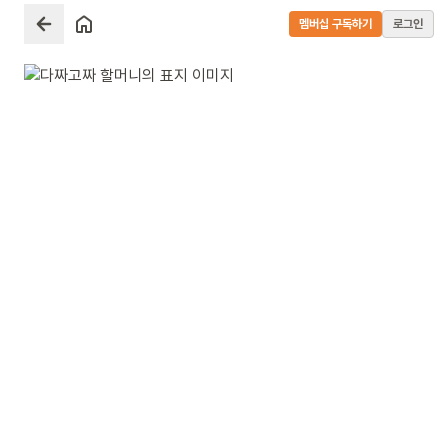
멤버십 구독하기
로그인