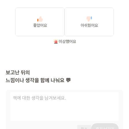
좋았어요
아쉬웠어요
이상했어요
보고난 뒤의
느낌이나 생각을 함께 나눠요 💬