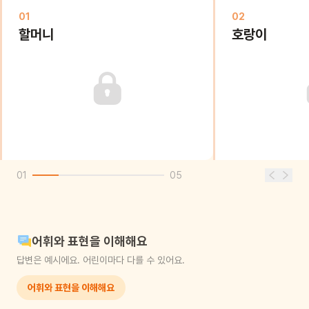
01
02
할머니
호랑이
01
05
어휘와 표현을 이해해요
답변은 예시에요. 어린이마다 다를 수 있어요.
어휘와 표현을 이해해요