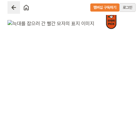
멤버십 구독하기
로그인