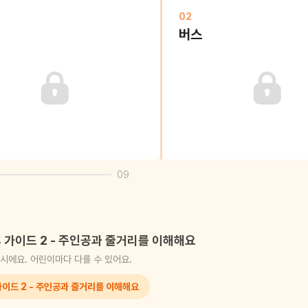
02
버스
09
 가이드 2 - 주인공과 줄거리를 이해해요
시에요. 어린이마다 다를 수 있어요.
가이드 2 - 주인공과 줄거리를 이해해요