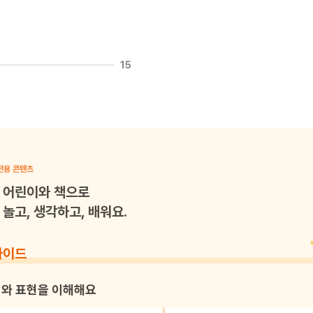
15
전용 콘텐츠
어린이와 책으로
놀고, 생각하고, 배워요.
가이드
와 표현을 이해해요