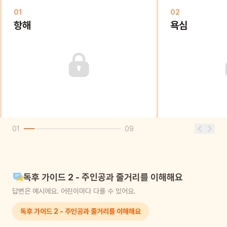
01
02
항해
욕심
01
09
독후 가이드 2 - 주인공과 줄거리를 이해해요
답변은 예시에요. 어린이마다 다를 수 있어요.
독후 가이드 2 - 주인공과 줄거리를 이해해요