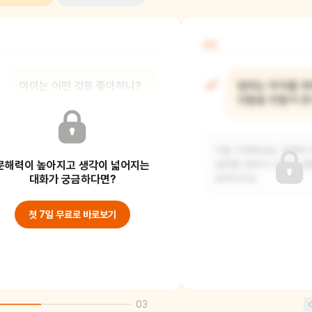
02
아이는 어떤 것을 좋아하니?
엄마는 아이를 위
것들을 만들어 준
높은 곳을 좋아하고, 숨기를 좋아하고,
혼자 놀기 좋아했어요.
가장 기억에 남는 것부터
문해력이 높아지고 생각이 넓어지는
삽화를 보면서 나머지 것
대화가 궁금하다면?
살펴보세요.
첫 7일 무료로 바로보기
03