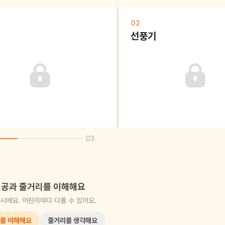
02
선풍기
03
공과 줄거리를 이해해요
시에요. 어린이마다 다를 수 있어요.
를 이해해요
줄거리를 생각해요