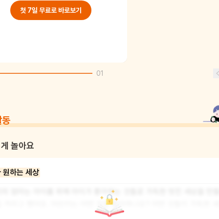
첫 7일 무료로 바로보기
01
활동
게 놀아요
 원하는 세상
의 엄마는 아이를 위해 아이가 좋아하는 것들로 가득한 멋진 세상을 만들
 거라고 했어요. 어린이는 어떤 것을 좋아하나요? 어떤 것들이 가득한 
 살고 싶나요? 스케치북에 어린이가 원하는 세상을 그림으로 표현해 보세