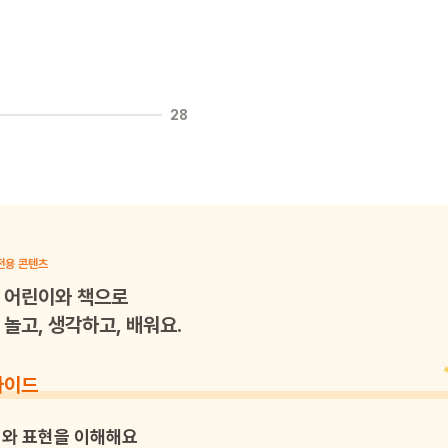
28
전용 콘텐츠
어린이와 책으로
놀고, 생각하고, 배워요.
가이드
와 표현을 이해해요