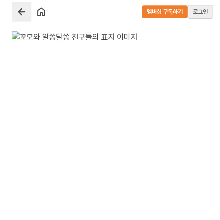
멤버십 구독하기
로그인