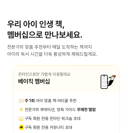
우리 아이 인생 책,
멤버십으로 만나보세요.
전문가의 맞춤 추천부터 매달 도착하는 책까지
아이의 독서 시간을 더욱 풍성하게 채워드릴게요.
온라인으로만 가볍게 이용할래요
베이직 멤버십
주 1회
아이 맞춤 책·아티클 추천
전문가의 큐레이션, 양육 가이드
무제한 열람
구독 회원 전용 온라인 워크숍 초대
구독 회원 전용 커뮤니티 초대