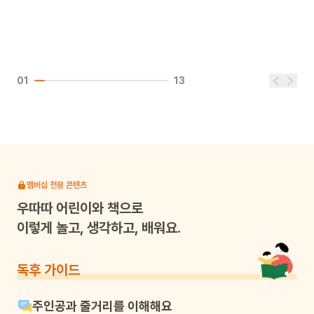
01
13
멤버십 전용 콘텐츠
우따따
어린이와 책으로
이렇게 놀고, 생각하고, 배워요.
독후 가이드
주인공과 줄거리를 이해해요