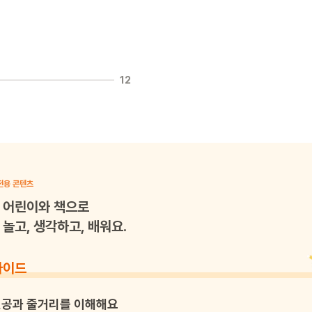
12
전용 콘텐츠
어린이와 책으로
놀고, 생각하고, 배워요.
가이드
공과 줄거리를 이해해요