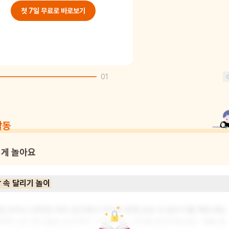
첫 7일 무료로 바로보기
01
활동
게 놀아요
 속 달리기 놀이
집 안이나 안전한 야외 공간에서 아이와 함께 상상 속 달리기를 해보세요. 
책에 나온 장소들을 상상하며 그곳에 있는 것처럼 움직여보세요. 예를 들