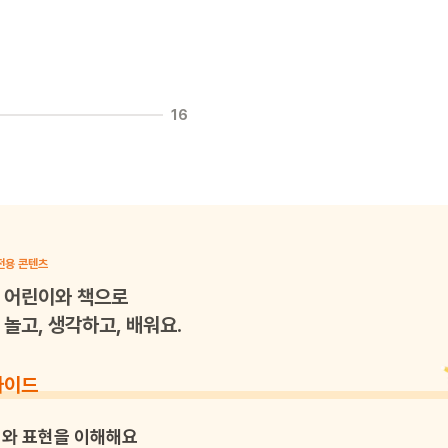
16
전용 콘텐츠
어린이와 책으로
놀고, 생각하고, 배워요.
가이드
와 표현을 이해해요