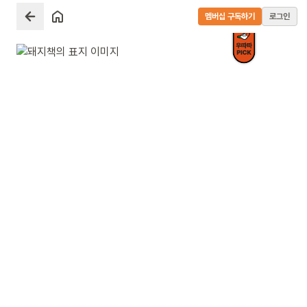
멤버십 구독하기
로그인