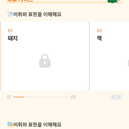
어휘와 표현을 이해해요
01
02
돼지
책
01
05
어휘와 표현을 이해해요