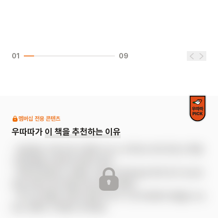
01
09
멤버십 전용 콘텐츠
우따따가
이 책을 추천하는 이유
- 집안일은 가족 모두가 함께 나누는 것이라는 메시지로 성 역할 
고정관념을 다정하게 깨뜨려 줘요.

- 돼지로 변해가는 유쾌한 그림과 곳곳에 숨은 돼지 찾기 요소로 
웃음 속에서 메시지를 자연스럽게 전해요.

- 우리 집 역할은 어떤지 함께 이야기 나누며 배려와 책임을 나눠
보는 대화의 시작점이 되어줘요.