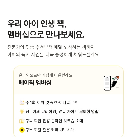
우리 아이 인생 책,
멤버십으로 만나보세요.
전문가의 맞춤 추천부터 매달 도착하는 책까지
아이의 독서 시간을 더욱 풍성하게 채워드릴게요.
온라인으로만 가볍게 이용할래요
베이직 멤버십
주 1회
아이 맞춤 책·아티클 추천
전문가의 큐레이션, 양육 가이드
무제한 열람
구독 회원 전용 온라인 워크숍 초대
구독 회원 전용 커뮤니티 초대