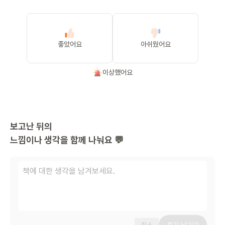
좋았어요
아쉬웠어요
이상했어요
보고난 뒤의
느낌이나 생각을 함께 나눠요 💬