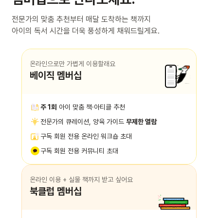
전문가의 맞춤 추천부터 매달 도착하는 책까지
아이의 독서 시간을 더욱 풍성하게 채워드릴게요.
온라인으로만 가볍게 이용할래요
베이직 멤버십
주 1회
아이 맞춤 책·아티클 추천
전문가의 큐레이션, 양육 가이드
무제한 열람
구독 회원 전용 온라인 워크숍 초대
구독 회원 전용 커뮤니티 초대
온라인 이용 + 실물 책까지 받고 싶어요
북클럽 멤버십