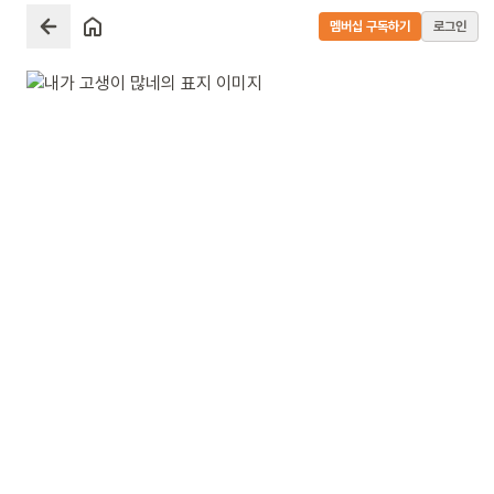
멤버십 구독하기
로그인