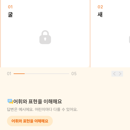
01
02
굴
새
01
05
어휘와 표현을 이해해요
답변은 예시에요. 어린이마다 다를 수 있어요.
어휘와 표현을 이해해요