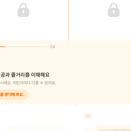
04
공과 줄거리를 이해해요
시에요. 어린이마다 다를 수 있어요.
를 생각해 봐요.
02