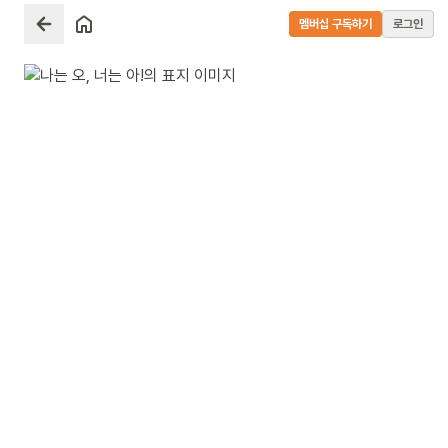
멤버십 구독하기
로그인