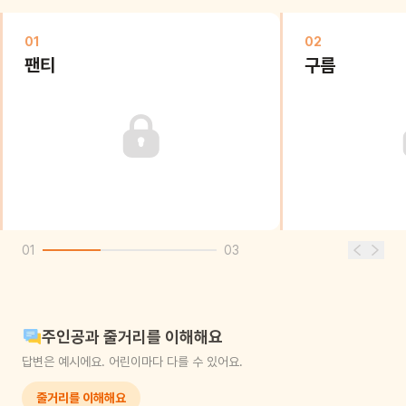
01
02
팬티
구름
01
03
주인공과 줄거리를 이해해요
답변은 예시에요. 어린이마다 다를 수 있어요.
줄거리를 이해해요