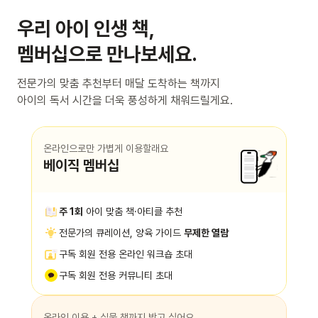
우리 아이 인생 책,
멤버십으로 만나보세요.
전문가의 맞춤 추천부터 매달 도착하는 책까지
아이의 독서 시간을 더욱 풍성하게 채워드릴게요.
온라인으로만 가볍게 이용할래요
베이직 멤버십
주 1회
아이 맞춤 책·아티클 추천
전문가의 큐레이션, 양육 가이드
무제한 열람
구독 회원 전용 온라인 워크숍 초대
구독 회원 전용 커뮤니티 초대
온라인 이용 + 실물 책까지 받고 싶어요