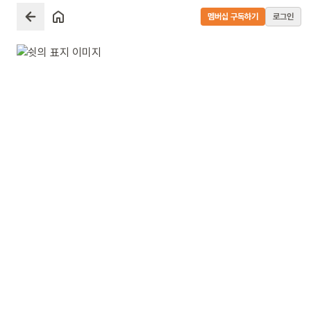
멤버십 구독하기
로그인