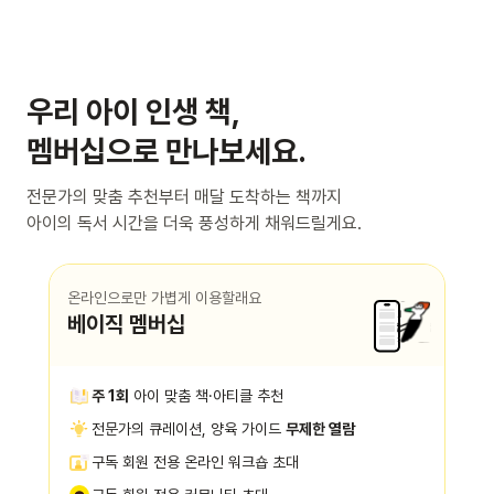
우리 아이 인생 책,
멤버십으로 만나보세요.
전문가의 맞춤 추천부터 매달 도착하는 책까지
아이의 독서 시간을 더욱 풍성하게 채워드릴게요.
온라인으로만 가볍게 이용할래요
베이직 멤버십
주 1회
아이 맞춤 책·아티클 추천
전문가의 큐레이션, 양육 가이드
무제한 열람
구독 회원 전용 온라인 워크숍 초대