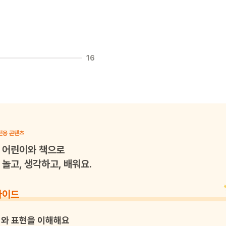
16
전용 콘텐츠
어린이와 책으로
놀고, 생각하고, 배워요.
가이드
와 표현을 이해해요