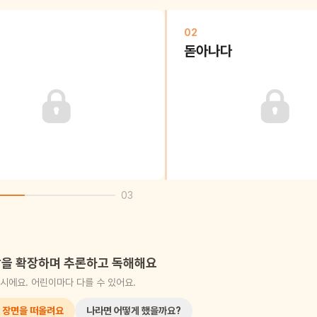
02
돋아나다
03
을 확장하며 추론하고 독해해요
시에요. 어린이마다 다를 수 있어요.
 장면을 떠올려요
나라면 어떻게 했을까요?