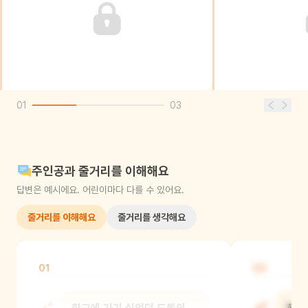
01
03
주인공과 줄거리를 이해해요
답변은 예시에요. 어린이마다 다를 수 있어요.
줄거리를 이해해요
줄거리를 생각해요
01
02