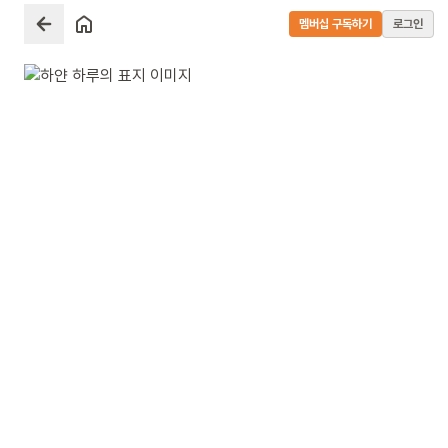
멤버십 구독하기
로그인