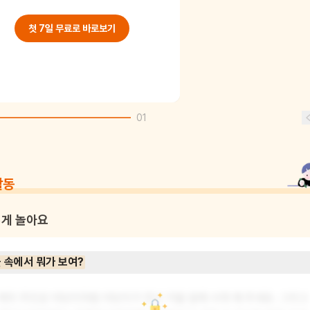
않는 곳의 느낌을
첫 7일 무료로 바로보기
01
활동
게 놀아요
 속에서 뭐가 보여?
책의 주인공 어린이처럼 어린이가 전신 거울 앞에 서게 해 주세요. 그리고 