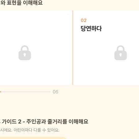
와 표현을 이해해요
02
당연하다
06
 가이드 2 - 주인공과 줄거리를 이해해요
시에요. 어린이마다 다를 수 있어요.