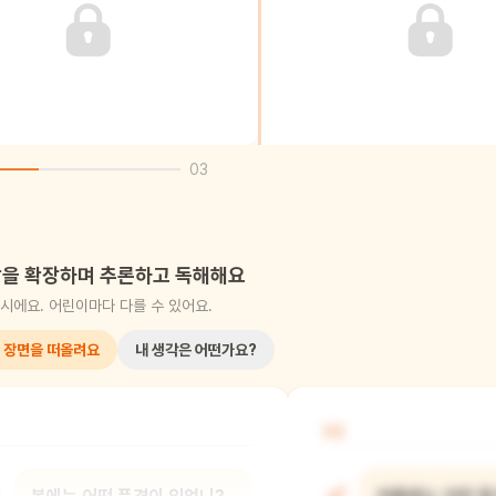
03
을 확장하며 추론하고 독해해요
시에요. 어린이마다 다를 수 있어요.
 장면을 떠올려요
내 생각은 어떤가요?
02